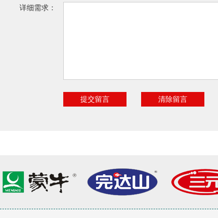
详细需求：