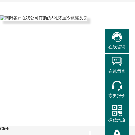
在线咨询
在线留言
索要报价
微信沟通
Click