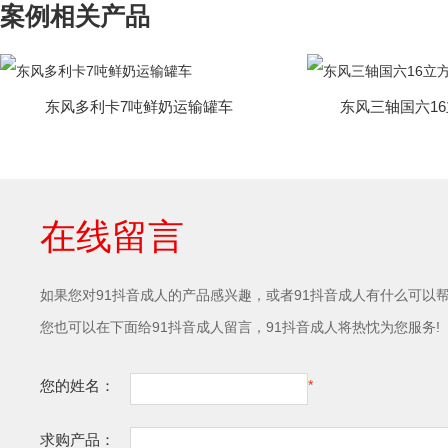
案例相关产品
东风多利卡7吨鲜奶运输罐车
东风三轴国六1
在线留言
如果您对91抖音成人的产品感兴趣，或者91抖音成人有什么可以帮助到
您也可以在下面给91抖音成人留言，91抖音成人将热忱为您服务!
您的姓名：
*
求购产品：