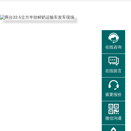
在线咨询
在线留言
索要报价
微信沟通