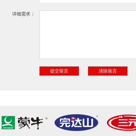
详细需求：